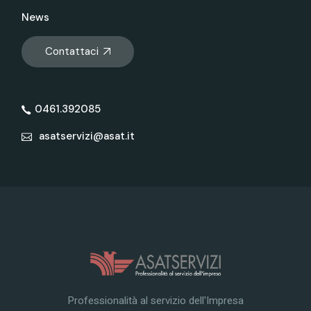
News
Contattaci
0461.392085
asatservizi@asat.it
Professionalità al servizio dell'Impresa