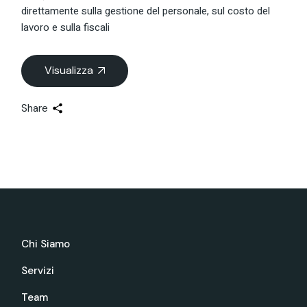
direttamente sulla gestione del personale, sul costo del
lavoro e sulla fiscali
Visualizza
Share
Chi Siamo
Servizi
Team