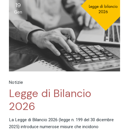
19
Gen
Notizie
Legge di Bilancio
2026
La Legge di Bilancio 2026 (legge n. 199 del 30 dicembre
2025) introduce numerose misure che incidono